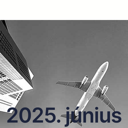
2025. június