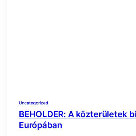
Uncategorized
BEHOLDER: A közterületek bi
Európában