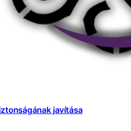
ztonságának javítása