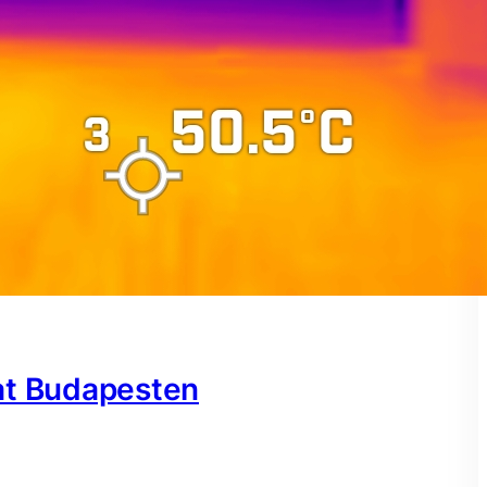
at Budapesten